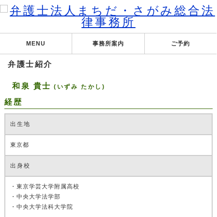
MENU
事務所案内
ご予約
弁護士紹介
和泉 貴士
(いずみ たかし)
経歴
出生地
東京都
出身校
・東京学芸大学附属高校
・中央大学法学部
・中央大学法科大学院