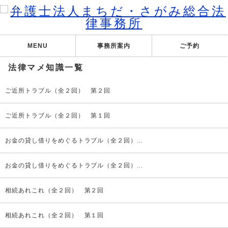
MENU
事務所案内
ご予約
法律マメ知識一覧
ご近所トラブル（全２回） 第２回
ご近所トラブル（全２回） 第１回
お金の貸し借りをめぐるトラブル（全２回）...
お金の貸し借りをめぐるトラブル（全２回）...
相続あれこれ（全２回） 第２回
相続あれこれ（全２回） 第１回