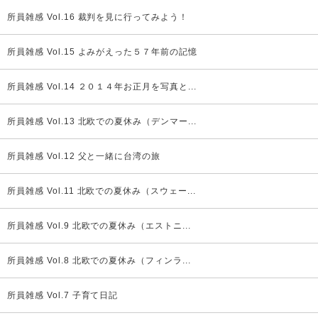
所員雑感 Vol.16 裁判を見に行ってみよう！
所員雑感 Vol.15 よみがえった５７年前の記憶
所員雑感 Vol.14 ２０１４年お正月を写真と...
所員雑感 Vol.13 北欧での夏休み（デンマー...
所員雑感 Vol.12 父と一緒に台湾の旅
所員雑感 Vol.11 北欧での夏休み（スウェー...
所員雑感 Vol.9 北欧での夏休み（エストニ...
所員雑感 Vol.8 北欧での夏休み（フィンラ...
所員雑感 Vol.7 子育て日記