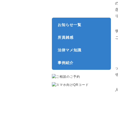
弁護士費用
お知らせ一覧
所員雑感
法律マメ知識
事例紹介