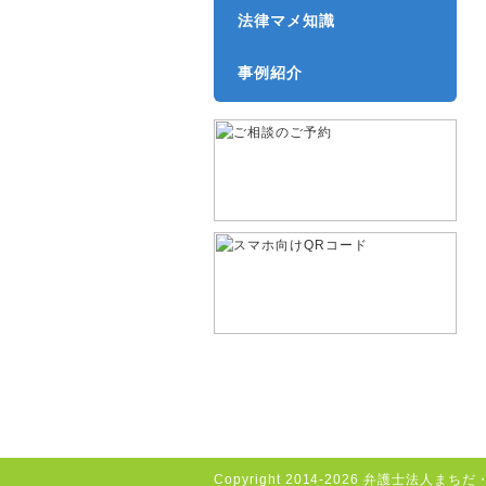
法律マメ知識
事例紹介
Copyright
2014-2026 弁護士法人まちだ・さ