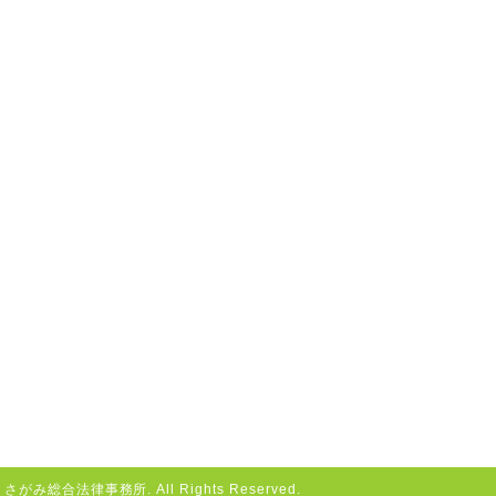
がみ総合法律事務所. All Rights Reserved.