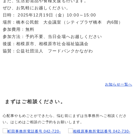
また、生活必需品や食糧支援も行います。
ぜひ、お気軽にお越しください。
日時： 2025年12月19日（金）10:00～15:00
場所：橋本公民館 大会議室（シティプラザ橋本 内6階）
参加費用：無料
参加方法：予約不要、当日会場へお越しください
後援：相模原市、相模原市社会福祉協議会
協賛：公益社団法人 フードバンクかながわ
お知らせ一覧へ
まずはご相談ください。
心配事やもめごとができたら、悩む前にまずは当事務所へご相談くださ
い。はじめはご相談のご予約をお願いします。