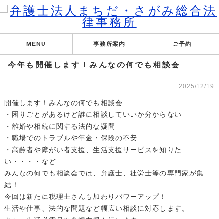
MENU
事務所案内
ご予約
今年も開催します！みんなの何でも相談会
2025/12/19
開催します！みんなの何でも相談会
・困りごとがあるけど誰に相談していいか分からない
・離婚や相続に関する法的な疑問
・職場でのトラブルや年金・保険の不安
・高齢者や障がい者支援、生活支援サービスを知りた
い・・・・など
みんなの何でも相談会では、弁護士、社労士等の専門家が集
結！
今回は新たに税理士さんも加わりパワーアップ！
生活や仕事、法的な問題など幅広い相談に対応します。