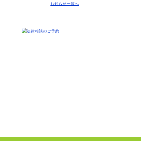
お知らせ一覧へ