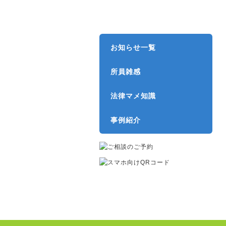
弁護士費用
お知らせ一覧
所員雑感
法律マメ知識
事例紹介