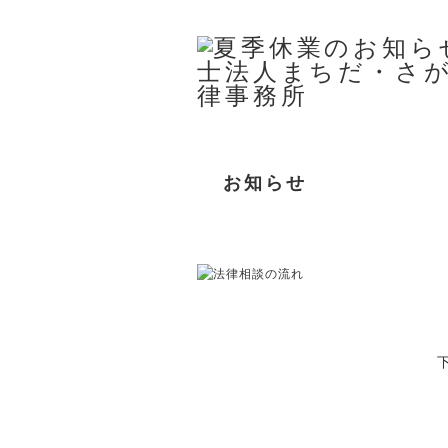
お知らせ
事務所案内
取扱分野
所属弁護士