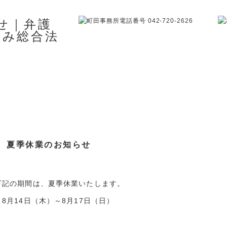
夏季休業のお知らせ
下記の期間は、夏季休業いたします。
8月14日（木）～8月17日（日）