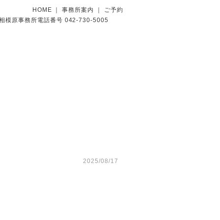
HOME
｜
事務所案内
｜
ご予約
2025/08/17