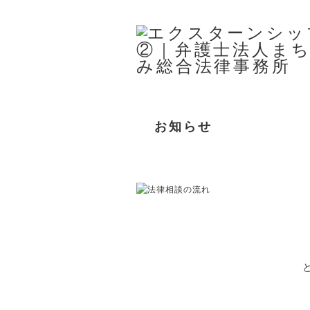
お知らせ
事務所案内
取扱分野
所属弁護士