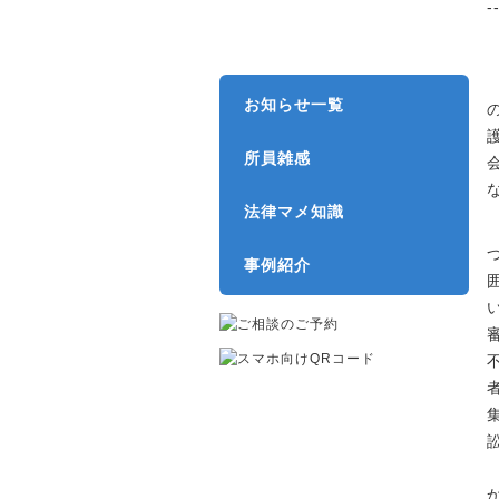
-
弁護士費用
お知らせ一覧
所員雑感
法律マメ知識
事例紹介