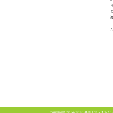
Copyright
2014-2026 弁護士法人まちだ・さ