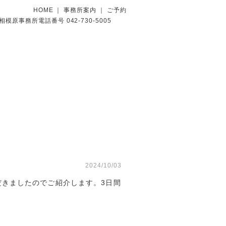
HOME
｜
事務所案内
｜
ご予約
2024/10/03
きましたのでご紹介します。3日間