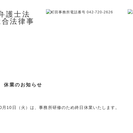
休業のお知らせ
10月10日（火）は、事務所研修のため終日休業いたします。