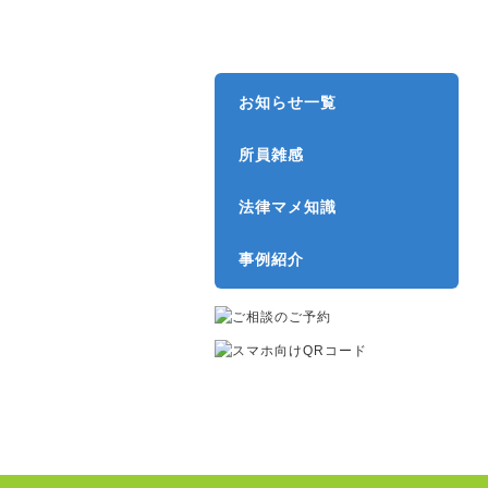
弁護士費用
お知らせ一覧
所員雑感
法律マメ知識
事例紹介