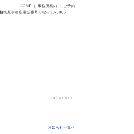
HOME
｜
事務所案内
｜
ご予約
2023/10/10
お知らせ一覧へ