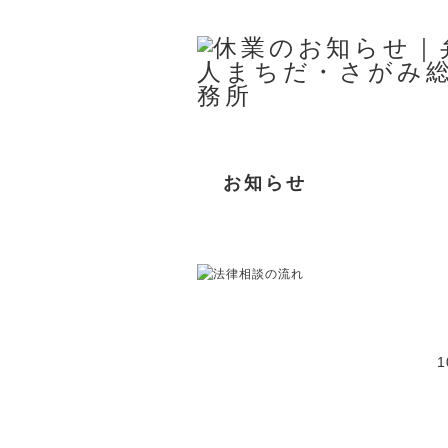
お知らせ
事務所案内
取扱分野
所属弁護士