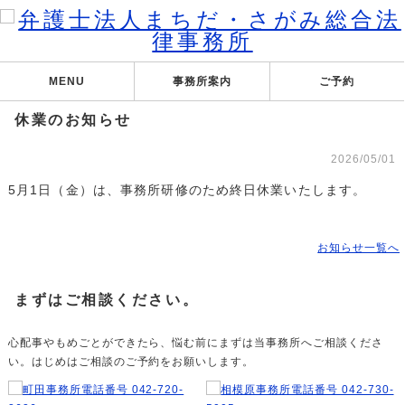
MENU
事務所案内
ご予約
休業のお知らせ
2026/05/01
5月1日（金）は、事務所研修のため終日休業いたします。
お知らせ一覧へ
まずはご相談ください。
心配事やもめごとができたら、悩む前にまずは当事務所へご相談くださ
い。はじめはご相談のご予約をお願いします。