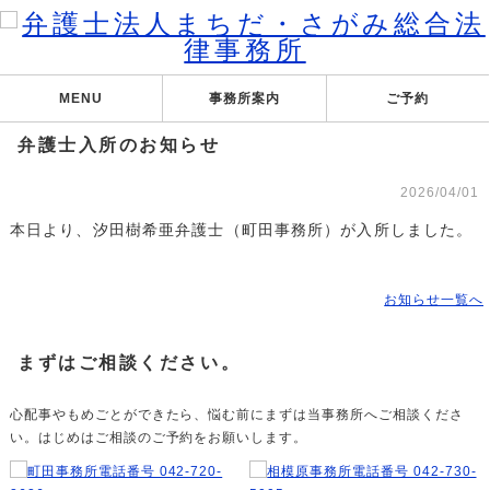
MENU
事務所案内
ご予約
弁護士入所のお知らせ
2026/04/01
本日より、汐田樹希亜弁護士（町田事務所）が入所しました。
お知らせ一覧へ
まずはご相談ください。
心配事やもめごとができたら、悩む前にまずは当事務所へご相談くださ
い。はじめはご相談のご予約をお願いします。