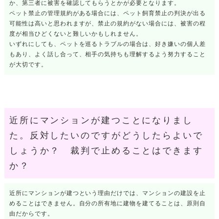
か、第三者に被害を確認してもらうとかが必要となります。
ペット禁止の管理規約がある場合には、ペット飼育禁止の判決が出る
可能性は高いと思われますが、禁止の規約がない場合には、被害の程
度が相当ひどくないと難しいかもしれません。
いずれにしても、ペットを巡るトラブルの場合は、好き嫌いの個人差
もあり、よく話し合って、相手の気持ちも理解するよう努力すること
が大切です。
近所にマンションが建つことになりまし
た。反対したいのですがどうしたらよいで
しょうか？ 裁判で止めることはできます
か？
近所にマンションが建つという理由だけでは、マンションの建設を止
めることはできません。自分の所有地に建物を建てることは、原則自
由だからです。