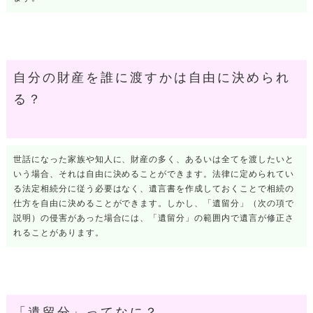
自分の財産を誰に渡すかは自由に決められ
る？
世話になった家族や知人に、財産の多く、あるいは全てを渡したいと
いう場合、それは自由に決めることができます。法律に定められてい
る法定相続分に従う必要はなく、遺言書を作成しておくことで相続の
仕方を自由に決めることができます。しかし、「遺留分」（次の項で
説明）の侵害があった場合には、「遺留分」の範囲内で遺言が修正さ
れることがあります。
「遺留分」ってなに？