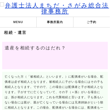
MENU
事務所案内
ご予約
相続・遺言
遺産を相続するのはだれ？
亡くなった方（「被相続人」といいます。）に配偶者がいる場合、配
偶者は必ず相続人となります。被相続人に子がいる場合にはその子も
相続人となります。ですので、この場合には配偶者と子が相続人とな
ります。子がすでに亡くなっていて、その子（＝孫）がいる場合に
は、孫が相続人になります。これを代襲相続と言います。子も孫もい
ない場合には親が、親が亡くなっている場合には兄弟姉妹がという順
に相続人となります。この場合、配偶者がいる場合には、配偶者も一